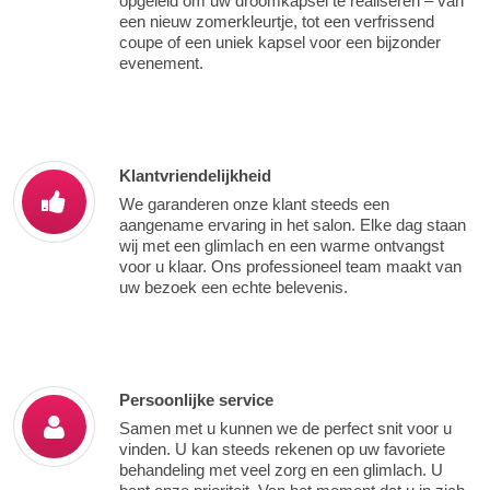
opgeleid om uw droomkapsel te realiseren – van
een nieuw zomerkleurtje, tot een verfrissend
coupe of een uniek kapsel voor een bijzonder
evenement.
Klantvriendelijkheid
We garanderen onze klant steeds een
aangename ervaring in het salon. Elke dag staan
wij met een glimlach en een warme ontvangst
voor u klaar. Ons professioneel team maakt van
uw bezoek een echte belevenis.
Persoonlijke service
Samen met u kunnen we de perfect snit voor u
vinden. U kan steeds rekenen op uw favoriete
behandeling met veel zorg en een glimlach. U