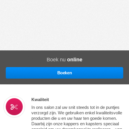
Boek nu
online
Boeken
Kwaliteit
In ons salon zal uw snit steeds tot in de puntjes
verzorgd zijn. We gebruiken enkel kwaliteitsvolle
producten die u en uw haar ten goede komen.
Daarbij zijn onze kappers en kapsters speciaal