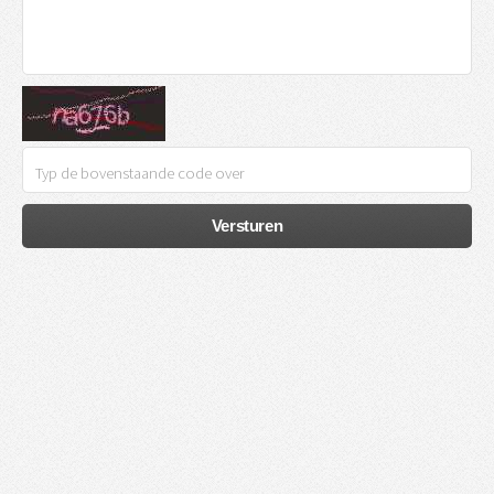
Versturen