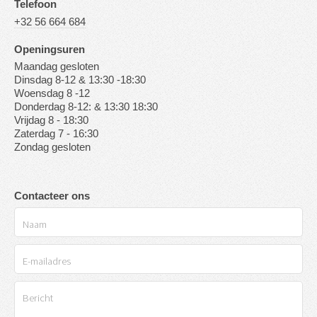
Telefoon
+32 56 664 684
Openingsuren
Maandag gesloten
Dinsdag 8-12 & 13:30 -18:30
Woensdag 8 -12
Donderdag 8-12: & 13:30 18:30
Vrijdag 8 - 18:30
Zaterdag 7 - 16:30
Zondag gesloten
Contacteer ons